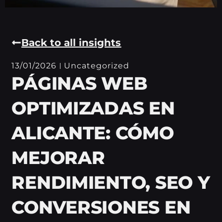
Back to all insights
13/01/2026
Uncategorized
PÁGINAS WEB
OPTIMIZADAS EN
ALICANTE: CÓMO
MEJORAR
RENDIMIENTO, SEO Y
CONVERSIONES EN