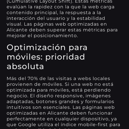
(Cumulative Layout Shift). Estas métricas
evalúan la rapidez con la que la web carga
contenido principal, la respuesta a la
interacción del usuario y la estabilidad
visual. Las páginas web optimizadas en
Alicante deben superar estas métricas para
mejorar el posicionamiento.
Optimización para
móviles: prioridad
absoluta
Más del 70% de las visitas a webs locales
provienen de móviles. Si una web no está
optimizada para móviles, está perdiendo
negocio. El diseño responsive, imágenes
adaptadas, botones grandes y formularios
intuitivos son esenciales. Las páginas web
optimizadas en Alicante deben funcionar
perfectamente en cualquier dispositivo, ya
que Google utiliza el índice mobile-first para