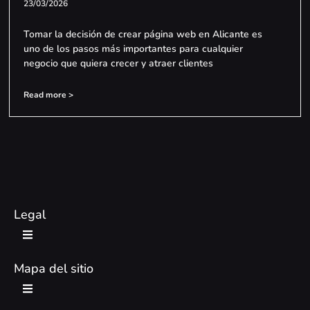
23/03/2026
Tomar la decisión de crear página web en Alicante es
uno de los pasos más importantes para cualquier
negocio que quiera crecer y atraer clientes
Read more >
Legal
Mapa del sitio