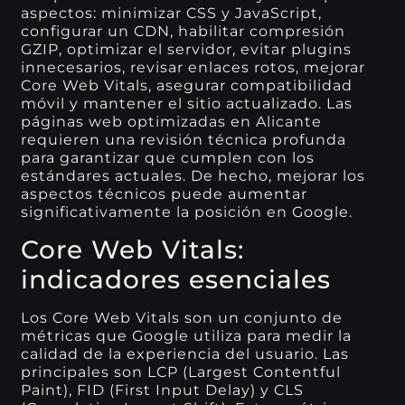
aspectos: minimizar CSS y JavaScript,
configurar un CDN, habilitar compresión
GZIP, optimizar el servidor, evitar plugins
innecesarios, revisar enlaces rotos, mejorar
Core Web Vitals, asegurar compatibilidad
móvil y mantener el sitio actualizado. Las
páginas web optimizadas en Alicante
requieren una revisión técnica profunda
para garantizar que cumplen con los
estándares actuales. De hecho, mejorar los
aspectos técnicos puede aumentar
significativamente la posición en Google.
Core Web Vitals:
indicadores esenciales
Los Core Web Vitals son un conjunto de
métricas que Google utiliza para medir la
calidad de la experiencia del usuario. Las
principales son LCP (Largest Contentful
Paint), FID (First Input Delay) y CLS