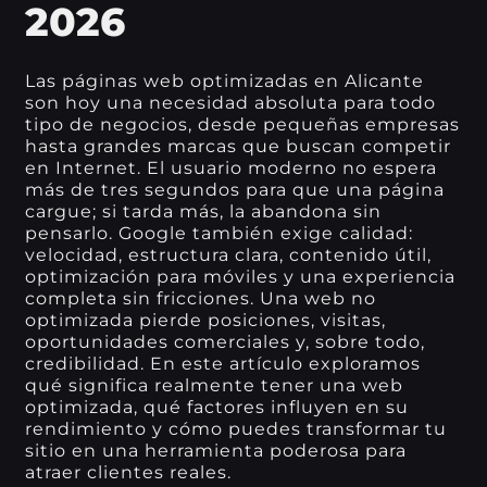
2026
Las páginas web optimizadas en Alicante
son hoy una necesidad absoluta para todo
tipo de negocios, desde pequeñas empresas
hasta grandes marcas que buscan competir
en Internet. El usuario moderno no espera
más de tres segundos para que una página
cargue; si tarda más, la abandona sin
pensarlo. Google también exige calidad:
velocidad, estructura clara, contenido útil,
optimización para móviles y una experiencia
completa sin fricciones. Una web no
optimizada pierde posiciones, visitas,
oportunidades comerciales y, sobre todo,
credibilidad. En este artículo exploramos
qué significa realmente tener una web
optimizada, qué factores influyen en su
rendimiento y cómo puedes transformar tu
sitio en una herramienta poderosa para
atraer clientes reales.