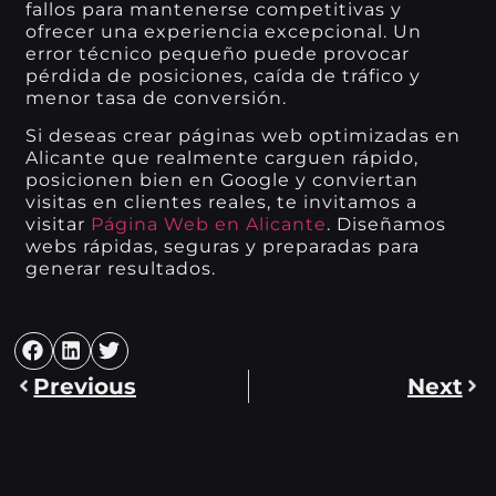
fallos para mantenerse competitivas y
ofrecer una experiencia excepcional. Un
error técnico pequeño puede provocar
pérdida de posiciones, caída de tráfico y
menor tasa de conversión.
Si deseas crear páginas web optimizadas en
Alicante que realmente carguen rápido,
posicionen bien en Google y conviertan
visitas en clientes reales, te invitamos a
visitar
Página Web en Alicante
. Diseñamos
webs rápidas, seguras y preparadas para
generar resultados.
Previous
Next