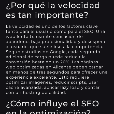
¿Por qué la velocidad
es tan importante?
La velocidad es uno de los factores clave
tanto para el usuario como para el SEO. Una
web lenta transmite sensación de
abandono, baja profesionalidad y desespera
al usuario, que suele irse a la competencia.
Según estudios de Google, cada segundo
adicional de carga puede reducir la
conversión hasta en un 20%. Las páginas
web optimizadas en Alicante deben cargar
en menos de tres segundos para ofrecer una
experiencia excelente. Esto requiere
optimizar imágenes, reducir scripts, usar
caché avanzada, aplicar lazy load y contar
con un hosting de calidad.
¿Cómo influye el SEO
en la optimización?