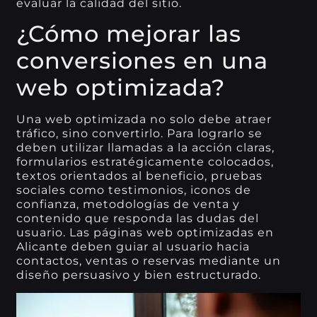
evaluar la calidad del sitio.
¿Cómo mejorar las
conversiones en una
web optimizada?
Una web optimizada no solo debe atraer
tráfico, sino convertirlo. Para lograrlo se
deben utilizar llamadas a la acción claras,
formularios estratégicamente colocados,
textos orientados al beneficio, pruebas
sociales como testimonios, iconos de
confianza, metodologías de venta y
contenido que responda las dudas del
usuario. Las páginas web optimizadas en
Alicante deben guiar al usuario hacia
contactos, ventas o reservas mediante un
diseño persuasivo y bien estructurado.