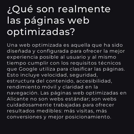
¿Qué son realmente
las páginas web
optimizadas?
Una web optimizada es aquella que ha sido
diseñada y configurada para ofrecer la mejor
experiencia posible al usuario y al mismo
tiempo cumplir con los requisitos técnicos
que Google utiliza para clasificar las páginas.
Esto incluye velocidad, seguridad,
estructura del contenido, accesibilidad,
rendimiento móvil y claridad en la
navegación. Las páginas web optimizadas en
Alicante no son webs estándar; son webs
cuidadosamente trabajadas para ofrecer
resultados medibles: más visitas, más
conversiones y mejor posicionamiento.