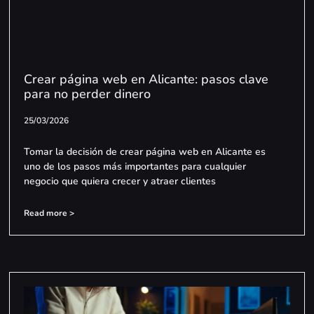
Crear página web en Alicante: pasos clave
para no perder dinero
25/03/2026
Tomar la decisión de crear página web en Alicante es
uno de los pasos más importantes para cualquier
negocio que quiera crecer y atraer clientes
Read more >