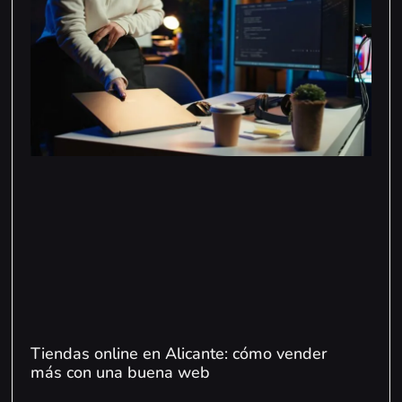
Tiendas online en Alicante: cómo vender
más con una buena web