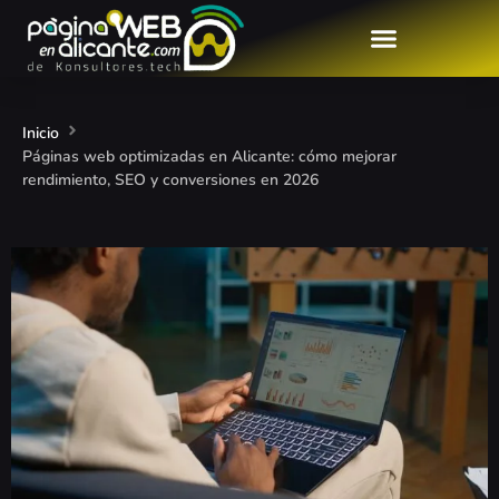
Diseño Tienda Online
Inicio
Páginas web optimizadas en Alicante: cómo mejorar
rendimiento, SEO y conversiones en 2026