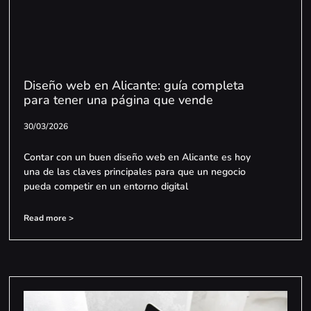
Diseño web en Alicante: guía completa
para tener una página que vende
30/03/2026
Contar con un buen diseño web en Alicante es hoy
una de las claves principales para que un negocio
pueda competir en un entorno digital
Read more >