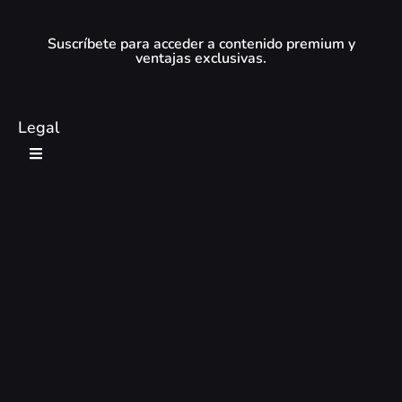
Suscríbete para acceder a contenido premium y
ventajas exclusivas.
Legal