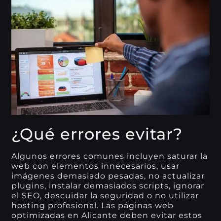
¿Qué errores evitar?
Algunos errores comunes incluyen saturar la
web con elementos innecesarios, usar
imágenes demasiado pesadas, no actualizar
plugins, instalar demasiados scripts, ignorar
el SEO, descuidar la seguridad o no utilizar
hosting profesional. Las páginas web
optimizadas en Alicante deben evitar estos