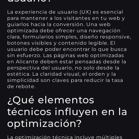
La experiencia de usuario (UX) es esencial
para mantener a los visitantes en tu web y
guiarlos hacia la conversión. Una web
optimizada debe ofrecer una navegación
clara, formularios simples, diseño responsive,
botones visibles y contenido legible. El
usuario debe poder encontrar lo que busca
sin esfuerzo. Las páginas web optimizadas
en Alicante deben estar pensadas desde la
perspectiva del usuario, no solo desde la
estética. La claridad visual, el orden y la
simplicidad son claves para reducir la tasa
de rebote.
¿Qué elementos
técnicos influyen en la
optimización?
La optimización técnica incluye múltiples