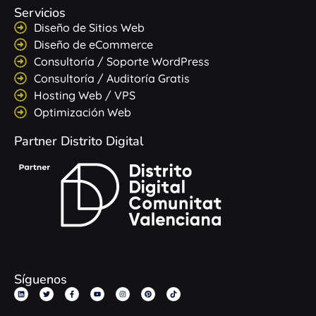
Servicios
Diseño de Sitios Web
Diseño de eCommerce
Consultoría / Soporte WordPress
Consultoría / Auditoría Gratis
Hosting Web / VPS
Optimización Web
Partner Distrito Digital
Síguenos