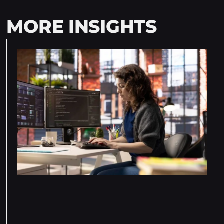
MORE INSIGHTS