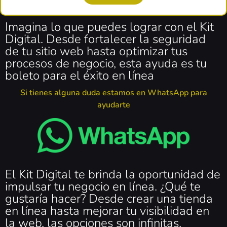
Imagina lo que puedes lograr con el Kit
Digital. Desde fortalecer la seguridad
de tu sitio web hasta optimizar tus
procesos de negocio, esta ayuda es tu
boleto para el éxito en línea
Si tienes alguna duda estamos en WhatsApp para
ayudarte
El Kit Digital te brinda la oportunidad de
impulsar tu negocio en línea. ¿Qué te
gustaría hacer? Desde crear una tienda
en línea hasta mejorar tu visibilidad en
la web, las opciones son infinitas.