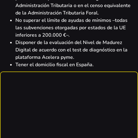
Administración Tributaria o en el censo equivalente
de la Administración Tributaria Foral.
No superar el límite de ayudas de mínimos –todas
las subvenciones otorgadas por estados de la UE
inferiores a 200.000 €–.
Disponer de la evaluación del Nivel de Madurez
Digital de acuerdo con el test de diagnóstico en la
plataforma Acelera pyme.
Tener el domicilio fiscal en España.