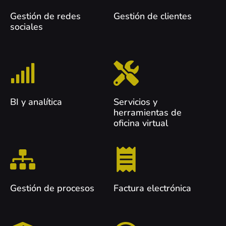
Gestión de redes
Gestión de clientes
sociales
BI y analítica
Servicios y
herramientas de
oficina virtual
Gestión de procesos
Factura electrónica