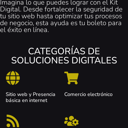
Imagina lo que puedes lograr con el Kit
Digital. Desde fortalecer la seguridad de
tu sitio web hasta optimizar tus procesos
de negocio, esta ayuda es tu boleto para
el éxito en línea.
CATEGORÍAS DE
SOLUCIONES DIGITALES
Sitio web y Presencia
Comercio electrónico
básica en internet