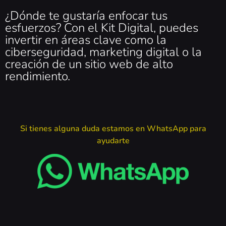
¿Dónde te gustaría enfocar tus
esfuerzos? Con el Kit Digital, puedes
invertir en áreas clave como la
ciberseguridad, marketing digital o la
creación de un sitio web de alto
rendimiento.
Si tienes alguna duda estamos en WhatsApp para
ayudarte