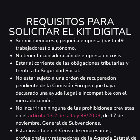
REQUISITOS PARA
SOLICITAR EL KIT DIGITAL
Ser microempresa, pequeña empresa (hasta 49
trabajadores) o autónomo.
No tener la consideración de empresa en crisis.
Estar al corriente de las obligaciones tributarias y
frente a la Seguridad Social.
No estar sujeto a una orden de recuperación
pendiente de la Comisión Europea que haya
declarado una ayuda ilegal e incompatible con el
mercado común.
No incurrir en ninguna de las prohibiciones previstas
en el
artículo 13.2 de la Ley 38/2003
, de 17 de
noviembre, General de Subvenciones.
Estar inscrito en el Censo de empresarios,
profesionales y retenedores de la Agencia Estatal de