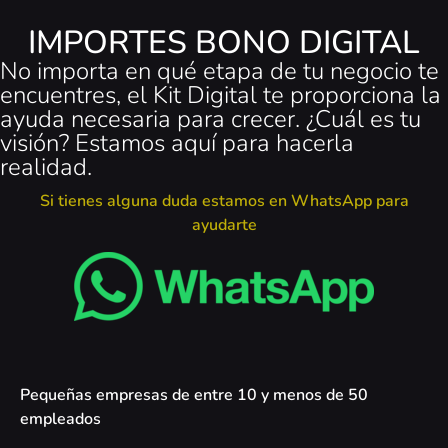
IMPORTES BONO DIGITAL
No importa en qué etapa de tu negocio te
encuentres, el Kit Digital te proporciona la
ayuda necesaria para crecer. ¿Cuál es tu
visión? Estamos aquí para hacerla
realidad.
Si tienes alguna duda estamos en WhatsApp para
ayudarte
Pequeñas empresas de entre 10 y menos de 50
empleados