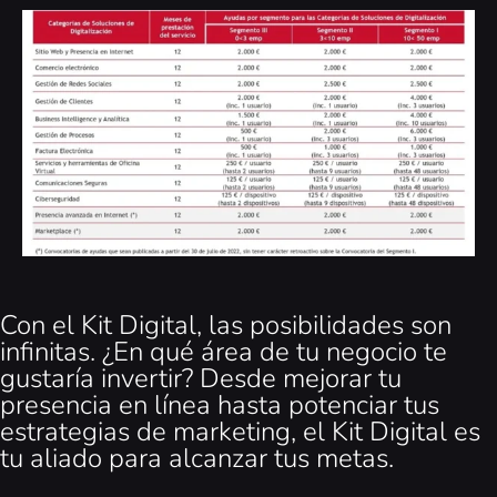
Con el Kit Digital, las posibilidades son
infinitas. ¿En qué área de tu negocio te
gustaría invertir? Desde mejorar tu
presencia en línea hasta potenciar tus
estrategias de marketing, el Kit Digital es
tu aliado para alcanzar tus metas.