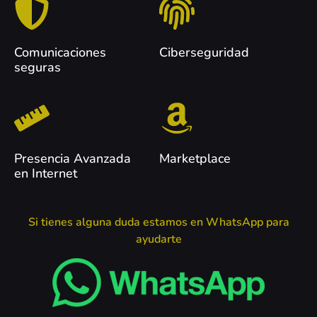
Comunicaciones
Ciberseguridad
seguras
Presencia Avanzada
Marketplace
en Internet
Si tienes alguna duda estamos en WhatsApp para
ayudarte