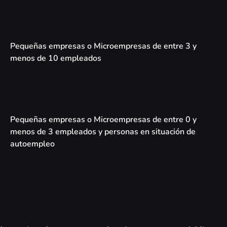
Pequeñas empresas o Microempresas de entre 3 y
menos de 10 empleados
Pequeñas empresas o Microempresas de entre 0 y
menos de 3 empleados y personas en situación de
autoempleo