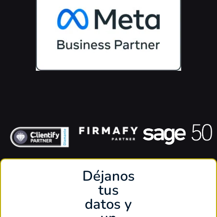
Déjanos
tus
datos y