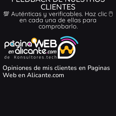
CLIENTES
💯 Auténticas y verificables. Haz clic 🖱️
en cada una de ellas para
comprobarlo.
Opiniones de mis clientes en Paginas
Web en Alicante.com