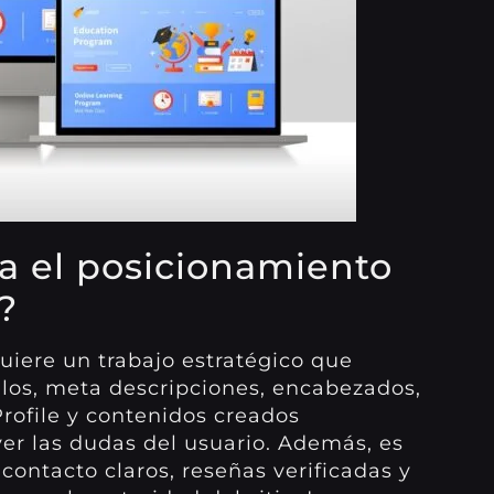
a el posicionamiento
?
quiere un trabajo estratégico que
ulos, meta descripciones, encabezados,
rofile y contenidos creados
er las dudas del usuario. Además, es
contacto claros, reseñas verificadas y