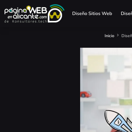
Diseño Sitios Web
Dise
Inicio
Diseñ