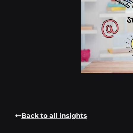
Back to all insights