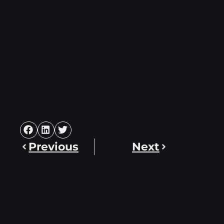
Previous
Next