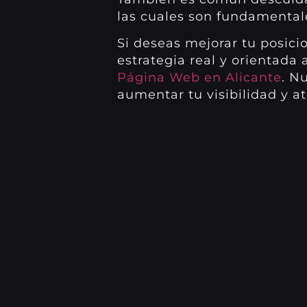
las cuales son fundamental
Si deseas mejorar tu posic
estrategia real y orientada
Página Web en Alicante
. N
aumentar tu visibilidad y a